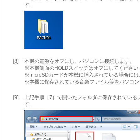
す。
[8]
本機の電源をオフにし、パソコンに接続します。
※本機側面のHOLDスイッチはオフにしてください
※microSDカードが本機に挿入されている場合
※本機に保存されている音楽ファイル等をパソコン
[9]
上記手順［7］で開いたフォルダに保存されているファー
す。