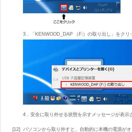
3．「KENWOOD_DAP （F:）の取り出し」をク
4．安全に取り外せる状態を示すメッセージが表示
[12]
パソコンから取り外すと、自動的に本機の電源がオ