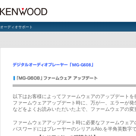
オーディオサポート
以下はお客様によってファームウェアのアップデートを
ファームウェアアップデート時に、万が一、エラーが発
などをよくお読みいただいた上で、ファームウェアの変
ファームウェアアップデート時に必要なファームウェア
パスワードにはプレーヤーのシリアルNo.を半角英数字