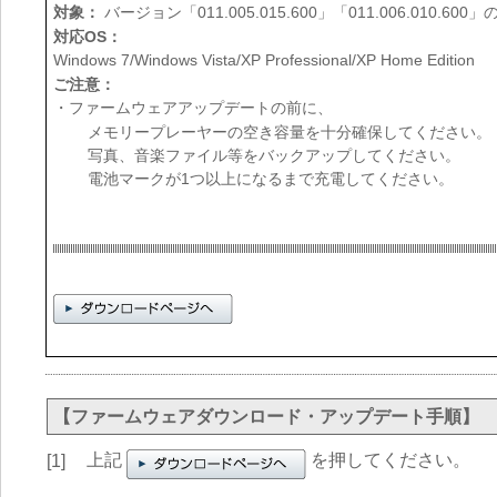
対象：
バージョン「011.005.015.600」「011.006.010
対応OS：
Windows 7/Windows Vista/XP Professional/XP Home Edition
ご注意：
・ファームウェアアップデートの前に、
メモリープレーヤーの空き容量を十分確保してください。（
写真、音楽ファイル等をバックアップしてください。
電池マークが1つ以上になるまで充電してください。
【ファームウェアダウンロード・アップデート手順】
上記
を押してください。
[1]