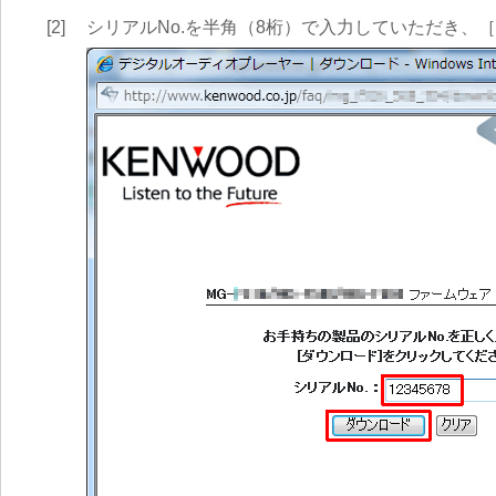
[2]
シリアルNo.を半角（8桁）で入力していただき、