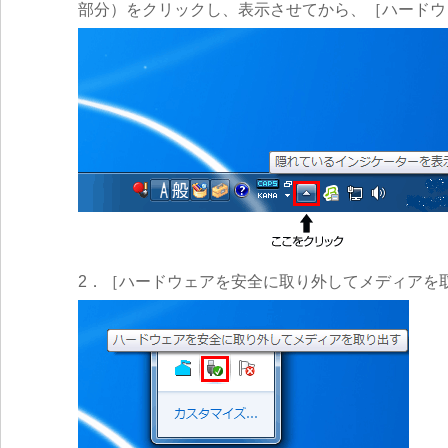
部分）をクリックし、表示させてから、［ハードウ
2．［ハードウェアを安全に取り外してメディアを