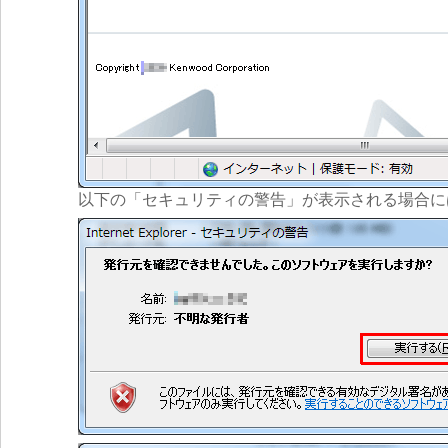
以下の「セキュリティの警告」が表示される場合に