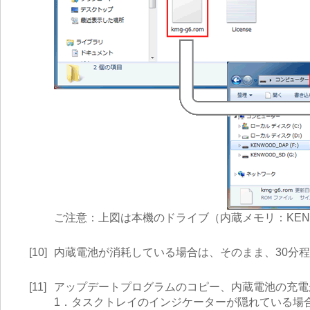
ご注意：上図は本機のドライブ（内蔵メモリ：KENWO
[10]
内蔵電池が消耗している場合は、そのまま、30分
[11]
アップデートプログラムのコピー、内蔵電池の充電
1．タスクトレイのインジケーターが隠れている場