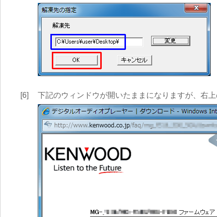
[6]
下記のウィンドウが開いたままになりますが、右上