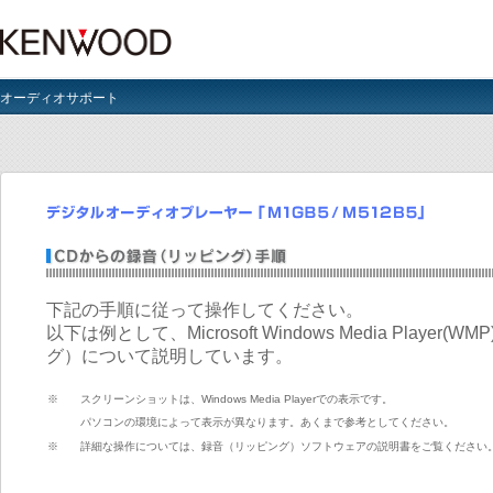
オーディオサポート
下記の手順に従って操作してください。
以下は例として、Microsoft Windows Media Play
グ）について説明しています。
※
スクリーンショットは、Windows Media Playerでの表示です。
パソコンの環境によって表示が異なります。あくまで参考としてください。
※
詳細な操作については、録音（リッピング）ソフトウェアの説明書をご覧ください