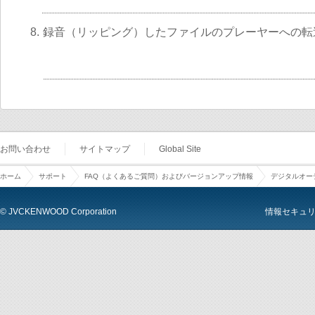
8.
録音（リッピング）したファイルのプレーヤーへの転
お問い合わせ
サイトマップ
Global Site
ホーム
サポート
FAQ（よくあるご質問）およびバージョンアップ情報
デジタルオーデ
© JVCKENWOOD Corporation
情報セキュ