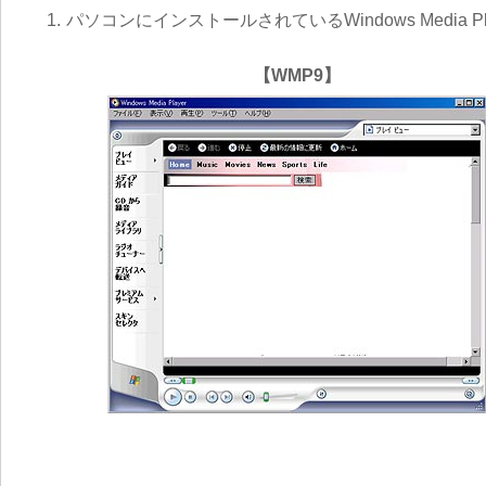
1.
パソコンにインストールされているWindows Media P
【WMP9】