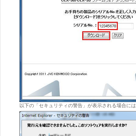
以下の「セキュリティの警告」が表示される場合には