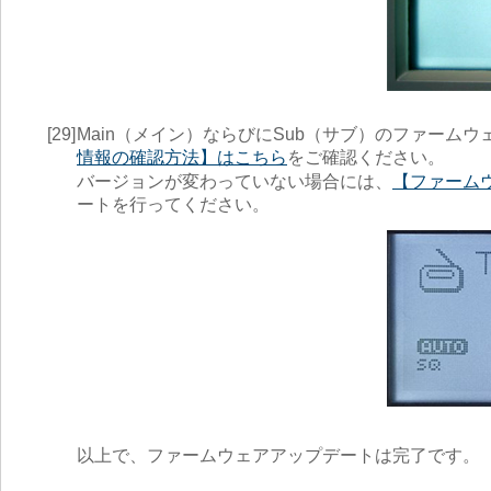
[29]
Main（メイン）ならびにSub（サブ）のファーム
情報の確認方法】はこちら
をご確認ください。
バージョンが変わっていない場合には、
【ファーム
ートを行ってください。
以上で、ファームウェアアップデートは完了です。