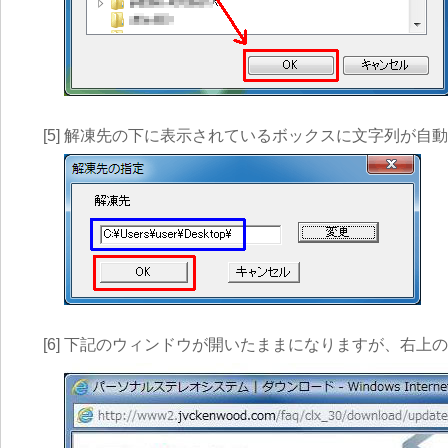
[5]
解凍先の下に表示されているボックスに文字列が自動
[6]
下記のウィンドウが開いたままになりますが、右上の