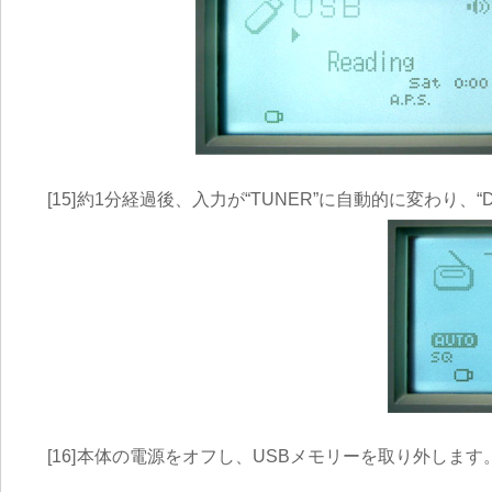
[15]
約1分経過後、入力が“TUNER”に自動的に変わり、“
[16]
本体の電源をオフし、USBメモリーを取り外します