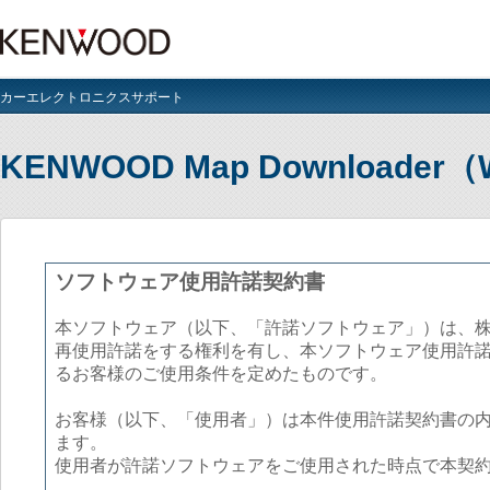
カーエレクトロニクスサポート
KENWOOD Map Download
ソフトウェア使用許諾契約書
本ソフトウェア（以下、「許諾ソフトウェア」）は、株
再使用許諾をする権利を有し、本ソフトウェア使用許
るお客様のご使用条件を定めたものです。
お客様（以下、「使用者」）は本件使用許諾契約書の
ます。
使用者が許諾ソフトウェアをご使用された時点で本契