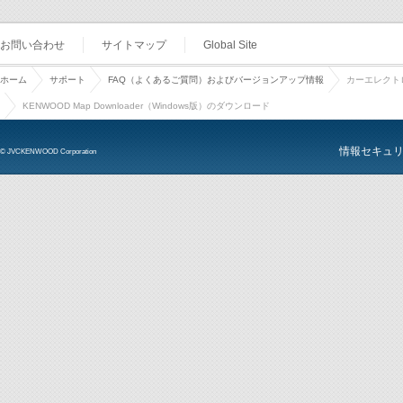
お問い合わせ
サイトマップ
Global Site
ホーム
サポート
FAQ（よくあるご質問）およびバージョンアップ情報
カーエレクト
KENWOOD Map Downloader（Windows版）のダウンロード
情報セキュ
© JVCKENWOOD Corporation