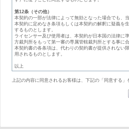
第12条（その他）
本契約の一部が法律によって無効となった場合でも、
本契約に定めなき条項もしくは本契約の解釈に疑義を
するものとします。
ライセンサー及び使用者は、本契約が日本国の法律に
方裁判所をもって第一審の専属管轄裁判所とする事に
本契約書の各条項は、代わりの契約書が提供されない
用されるものとします。
以上
上記の内容に同意されるお客様は、下記の「同意する」