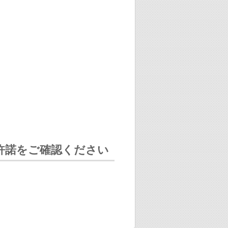
許諾をご確認ください