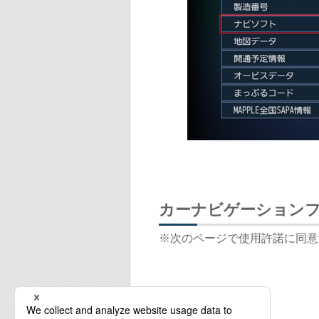
カーナビゲーション
※次のページで使用許諾に同意