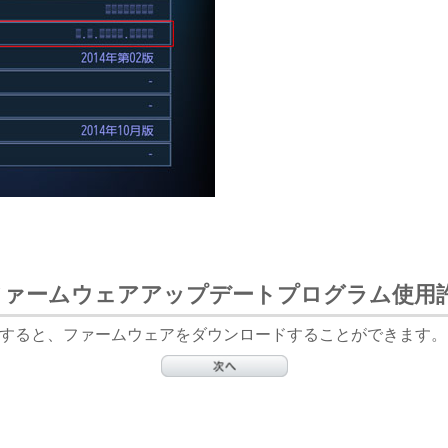
ファームウェアアップデートプログラム使用
すると、ファームウェアをダウンロードすることができます。