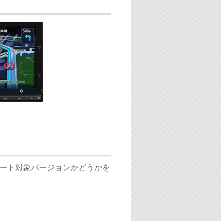
ート対象バージョンかどうかを