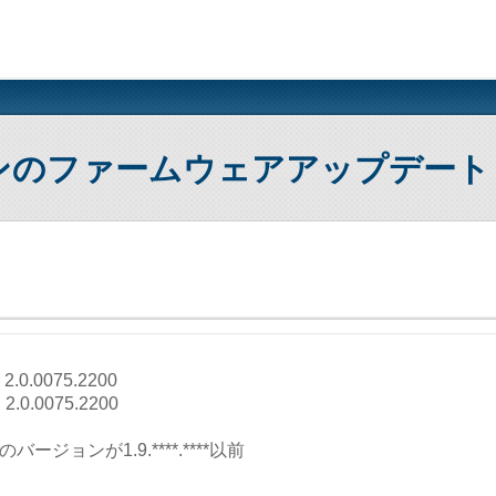
ンのファームウェアアップデート
.0.0075.2200
0.0075.2200
ージョンが1.9.****.****以前