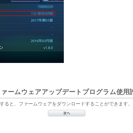
ファームウェアアップデートプログラム使用
すると、ファームウェアをダウンロードすることができます。