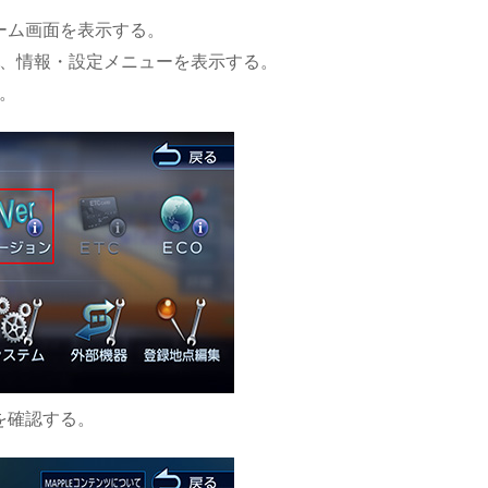
ーム画面を表示する。
て、情報・設定メニューを表示する。
る。
を確認する。