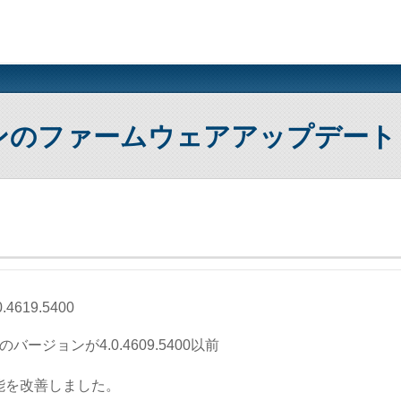
ンのファームウェアアップデート
.4619.5400
バージョンが4.0.4609.5400以前
機能を改善しました。