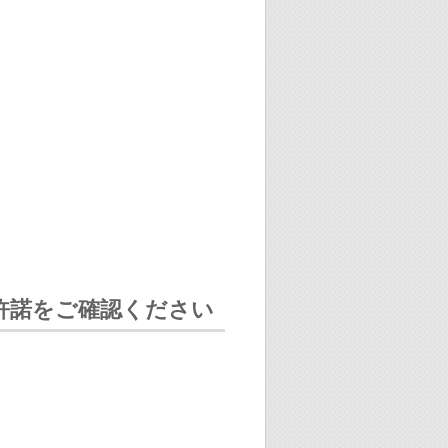
許諾をご確認ください