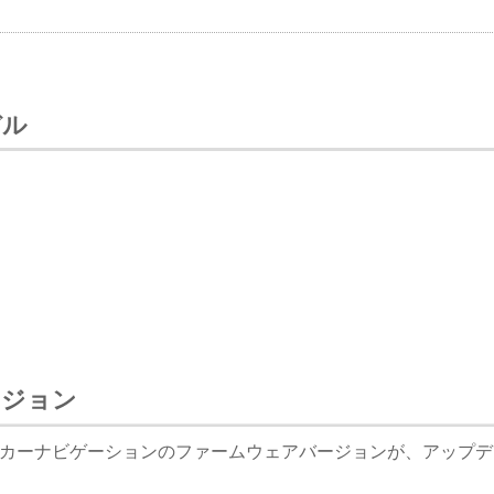
デル
ージョン
カーナビゲーションのファームウェアバージョンが、アップデ