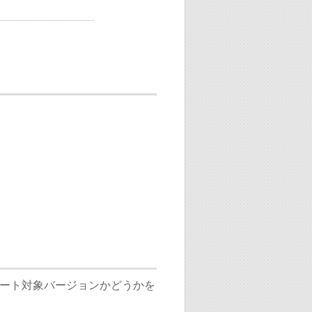
ート対象バージョンかどうかを