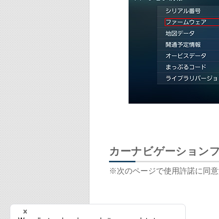
カーナビゲーション
※次のページで使用許諾に同意