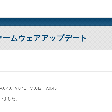
のファームウェアアップデート
.40、V.0.41、V.0.42、V.0.43
行いました。