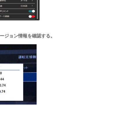
ージョン情報を確認する。