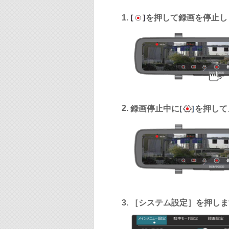
を押して録画を停止し
録画停止中に
を押して
［システム設定］を押しま