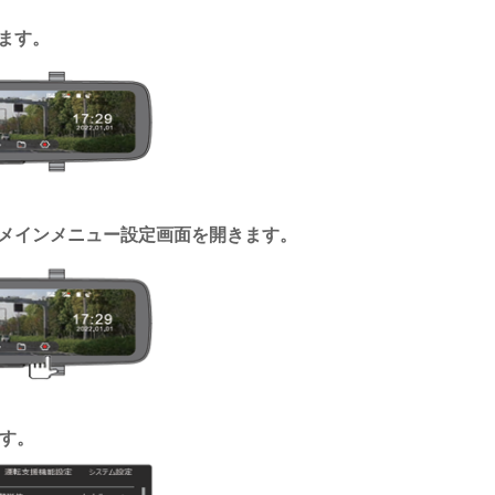
ます。
メインメニュー設定画面を開きます。
す。