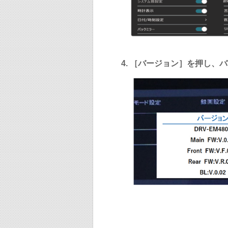
［バージョン］を押し、バ