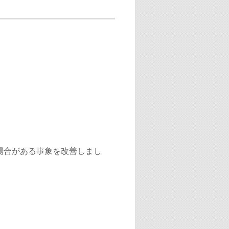
る場合がある事象を改善しまし