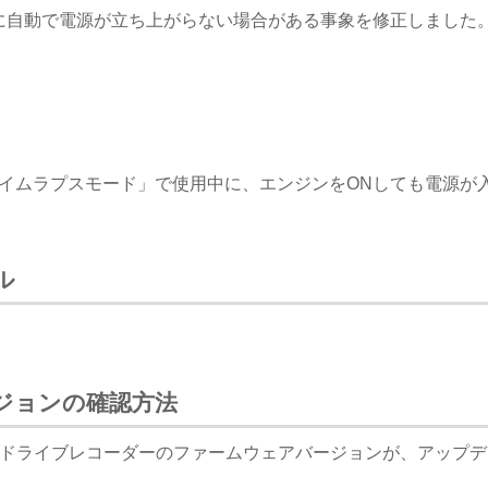
時に自動で電源が立ち上がらない場合がある事象を修正しました
タイムラプスモード」で使用中に、エンジンをONしても電源が
ル
ジョンの確認方法
ドライブレコーダーのファームウェアバージョンが、アップデ