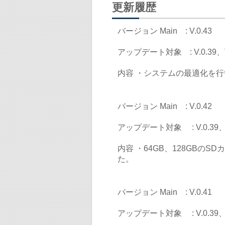
更新履歴
バージョン Main : V.0.43
アップデート対象 : V.0.39、V.0
内容 ・システムの最適化を
バージョン Main : V.0.42
アップデート対象 : V.0.39、V.
内容 ・64GB、128GB
た。
バージョン Main : V.0.41
アップデート対象 : V.0.39、V