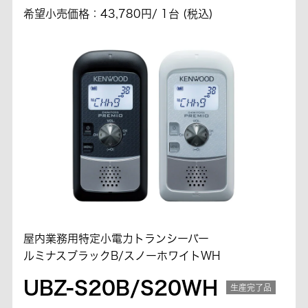
希望小売価格：43,780円/ 1台 (税込)
屋内業務用特定小電力トランシーバー
ルミナスブラックB/スノーホワイトWH
UBZ-S20B/S20WH
生産完了品