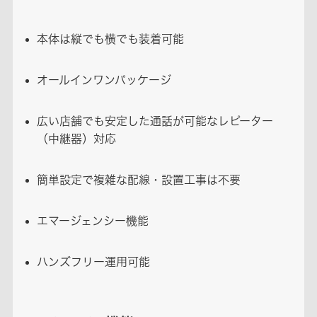
本体は縦でも横でも装着可能
オールインワンパッケージ
広い店舗でも安定した通話が可能なレピーター
（中継器）対応
簡単設定で複雑な配線・設置工事は不要
エマージェンシー機能
ハンズフリー運用可能