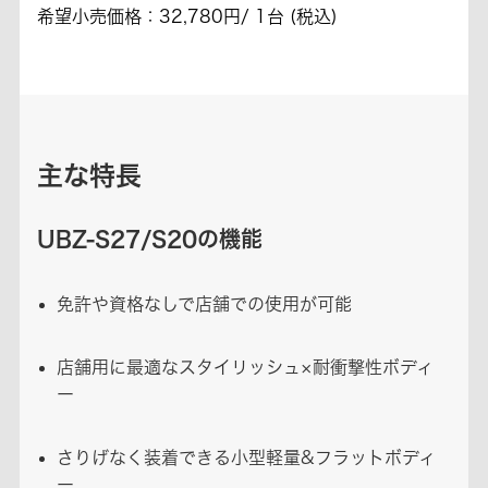
希望小売価格：32,780円/ 1台 (税込)
主な特長
UBZ-S27/S20の機能
免許や資格なしで店舗での使用が可能
店舗用に最適なスタイリッシュ×耐衝撃性ボディ
ー
さりげなく装着できる小型軽量&フラットボディ
ー