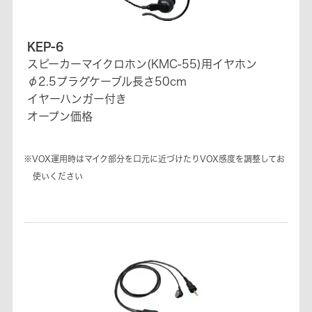
KEP-6
スピーカーマイクロホン(KMC-55)用イヤホン
φ2.5プラグケーブル長さ50cm
イヤーハンガー付き
オープン価格
※VOX運用時はマイク部分を口元に近づけたりVOX感度を調整してお
使いください