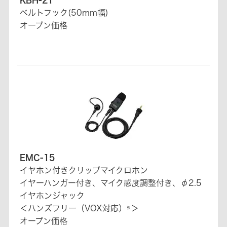
ベルトフック(50mm幅)
オープン価格
EMC-15
イヤホン付きクリップマイクロホン
イヤーハンガー付き、マイク感度調整付き、φ2.5
イヤホンジャック
＜ハンズフリー（VOX対応）
＞
※
オープン価格