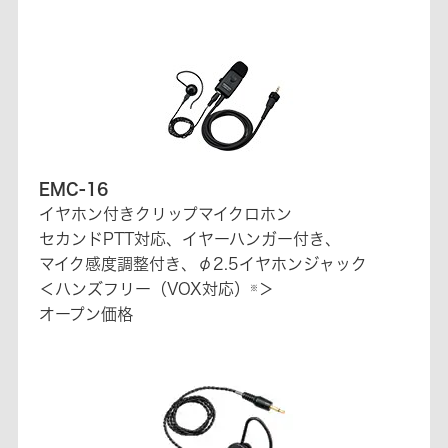
EMC-16
イヤホン付きクリップマイクロホン
セカンドPTT対応、イヤーハンガー付き、
マイク感度調整付き、φ2.5イヤホンジャック
＜ハンズフリー（VOX対応）
＞
※
オープン価格