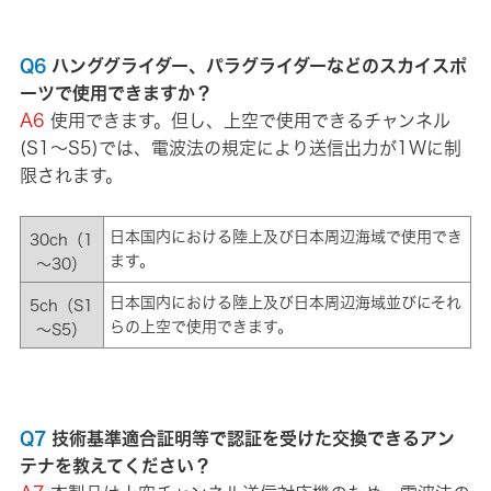
Q6
ハンググライダー、パラグライダーなどのスカイスポ
ーツで使用できますか？
A6
使用できます。但し、上空で使用できるチャンネル
(S1～S5)では、電波法の規定により送信出力が1Wに制
限されます。
日本国内における陸上及び日本周辺海域で使用でき
30ch（1
ます。
～30）
日本国内における陸上及び日本周辺海域並びにそれ
5ch（S1
らの上空で使用できます。
～S5）
Q7
技術基準適合証明等で認証を受けた交換できるアン
テナを教えてください？