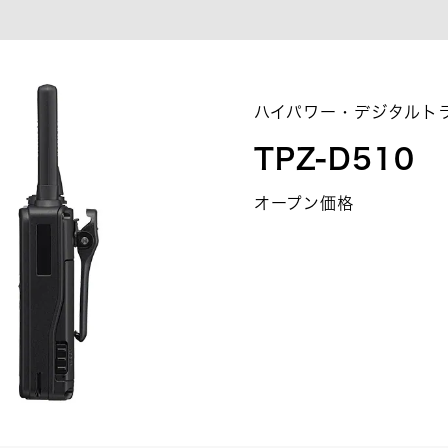
ハイパワー・デジタルト
TPZ-D510
オープン価格