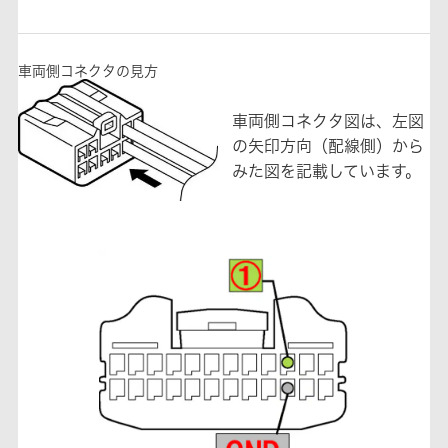
車両側コネクタの見方
車両側コネクタ図は、左図
の矢印方向（配線側）から
みた図を記載しています。