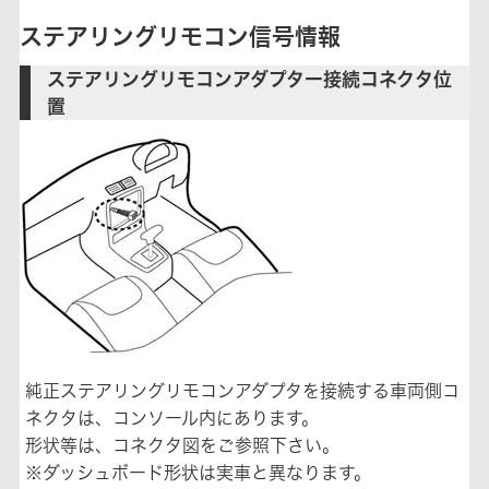
ステアリングリモコン信号情報
ステアリングリモコンアダプター接続コネクタ位
置
純正ステアリングリモコンアダプタを接続する車両側コ
ネクタは、コンソール内にあります。
形状等は、コネクタ図をご参照下さい。
※ダッシュボード形状は実車と異なります。