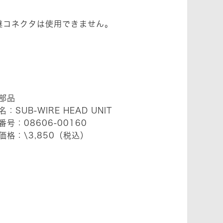
中継コネクタは使用できません。
部品
：SUB-WIRE HEAD UNIT
番号：08606-00160
価格：\3,850（税込）