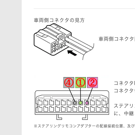
車両側コネクタの見方
車両側コネクタ
コネクタP
コネクタ
ステアリ
に、中継
※ステアリングリモコンアダプターの配線接続位置、及び