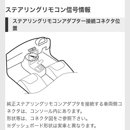
ステアリングリモコン信号情報
ステアリングリモコンアダプター接続コネクタ位
置
純正ステアリングリモコンアダプタを接続する車両側コ
ネクタは、コンソール内にあります。
形状等は、コネクタ図をご参照下さい。
※ダッシュボード形状は実車と異なります。