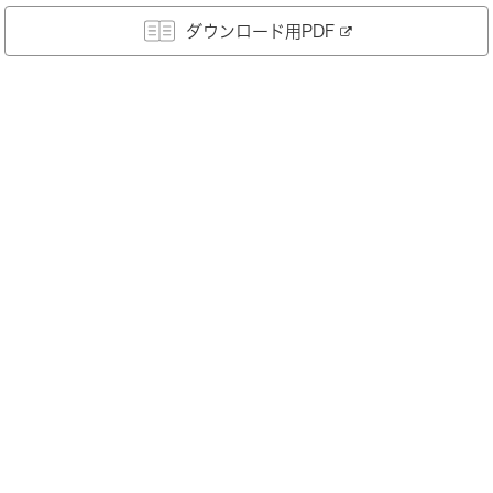
ダウンロード用PDF