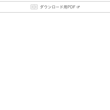
ダウンロード用PDF