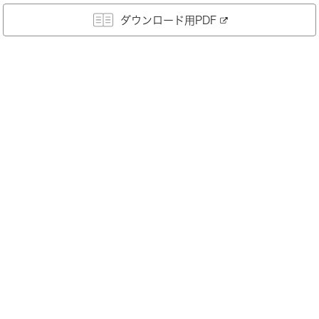
ダウンロード用PDF