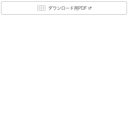
ダウンロード用PDF