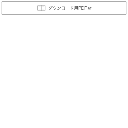
ダウンロード用PDF