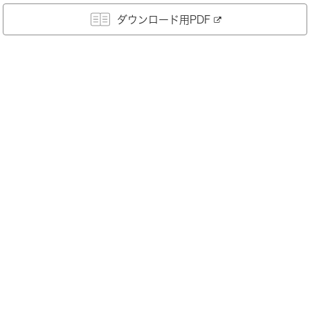
ダウンロード用PDF