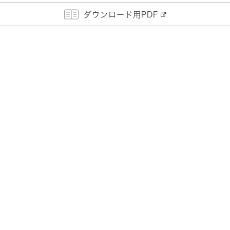
ダウンロード用PDF