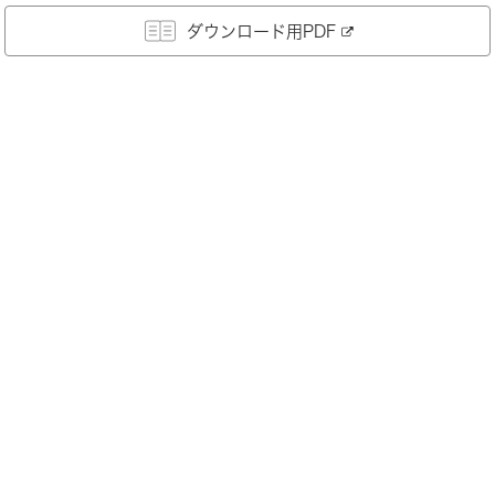
ダウンロード用PDF