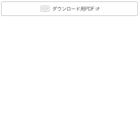
ダウンロード用PDF