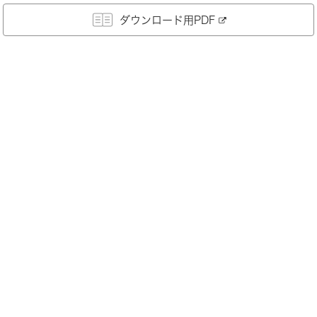
ダウンロード用PDF