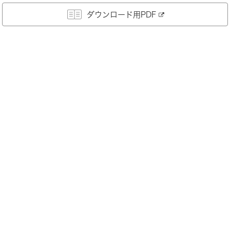
ダウンロード用PDF