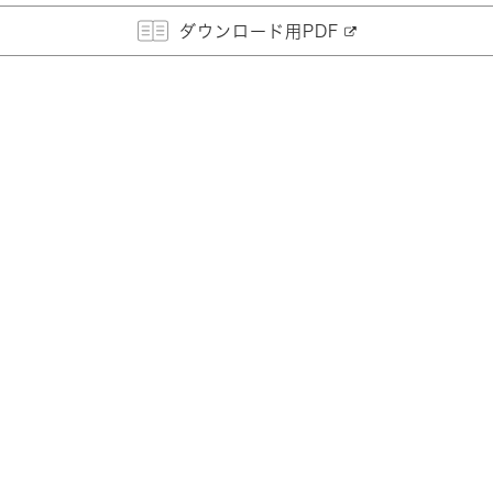
ダウンロード用PDF