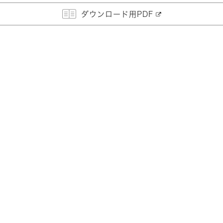
ダウンロード用PDF