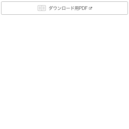
ダウンロード用PDF