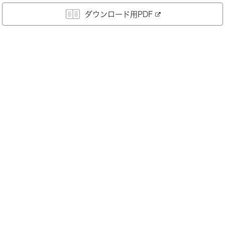
ダウンロード用PDF