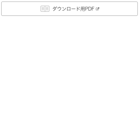
ダウンロード用PDF