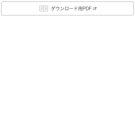
ダウンロード用PDF