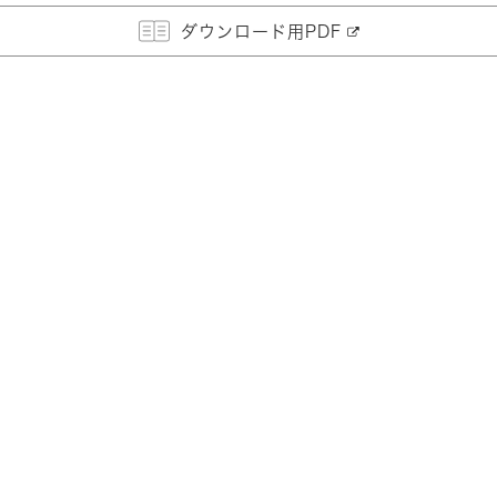
ダウンロード用PDF