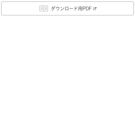
ダウンロード用PDF