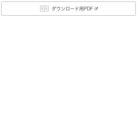
ダウンロード用PDF