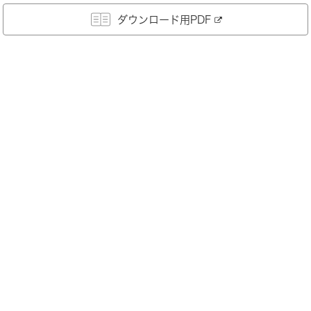
ダウンロード用PDF