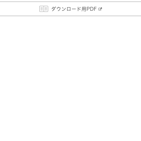
ダウンロード用PDF