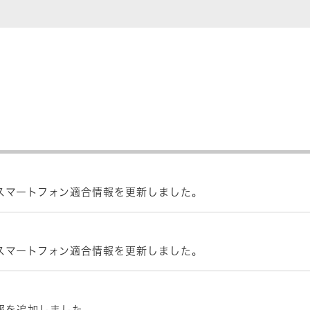
電話・スマートフォン適合情報を更新しました。
電話・スマートフォン適合情報を更新しました。
ト情報を追加しました。