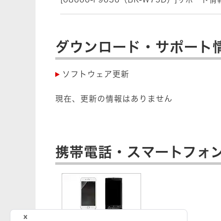
2025年6月5日
ページを開設しました。
ダウンロード・サポート
ソフトウェア更新
現在、更新の情報はありません
携帯電話・スマートフォン・