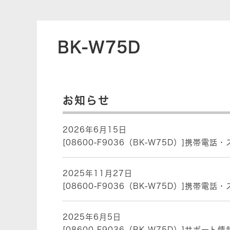
BK-W75D
お知らせ
2026年6月15日
[08600-F9036（BK-W75D）]携帯
2025年11月27日
[08600-F9036（BK-W75D）]携帯
2025年6月5日
[08600-F9036（BK-W75D）]サポー