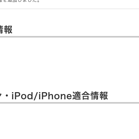
情報
iPod/iPhone適合情報