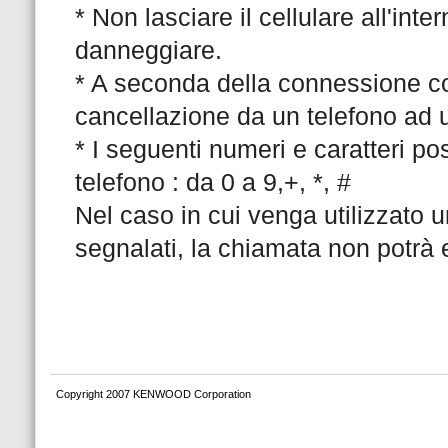
* Non lasciare il cellulare all'inte
danneggiare.
* A seconda della connessione con 
cancellazione da un telefono ad 
* I seguenti numeri e caratteri po
telefono : da 0 a 9,+, *, #
Nel caso in cui venga utilizzato u
segnalati, la chiamata non potrà 
Copyright 2007 KENWOOD Corporation