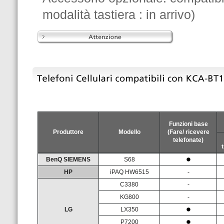
modalità tastiera : in arrivo)
Funzioni base
Produttore
Modello
(Fare/ ricevere
telefonate)