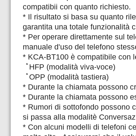
compatibii con quanto richiesto.
* Il risultato si basa su quanto ri
garantita una totale funzionalità c
* Per operare direttamente sul tele
manuale d'uso del telefono stess
* KCA-BT100 è compatibile con l
HFP (modalità viva-voce)
OPP (modalità tastiera)
* Durante la chiamata possono cre
* Durante la chiamata possono ess
* Rumori di sottofondo possono c
si passa alla modalitè Conversaz
* Con alcuni modelli di telefoni ce