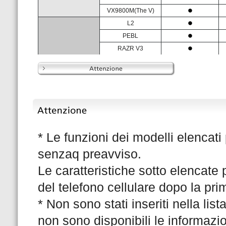
* Le funzioni dei modelli elencat
senzaq preavviso.
Le caratteristiche sotto elencate
del telefono cellulare dopo la pr
* Non sono stati inseriti nella lista
non sono disponibili le informaz