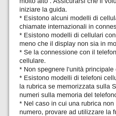
molto alto . Assicurarsi che il vo
iniziare la guida.
* Esistono alcuni modelli di cellul
chiamate internazionali in conne
* Esistono modelli di cellulari con
meno che il display non sia in mo
* Se la connessione con il telefono
cellulare.
* Non spegnere l'unità principale 
* Esistono modelli di telefoni cellu
la rubrica se memorizzata sulla Si
numeri sulla memoria del telefo
* Nel caso in cui una rubrica non
numero, provare ad utilizzare la f