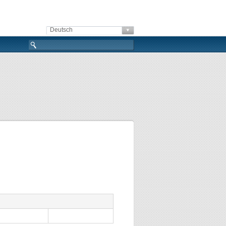
Deutsch