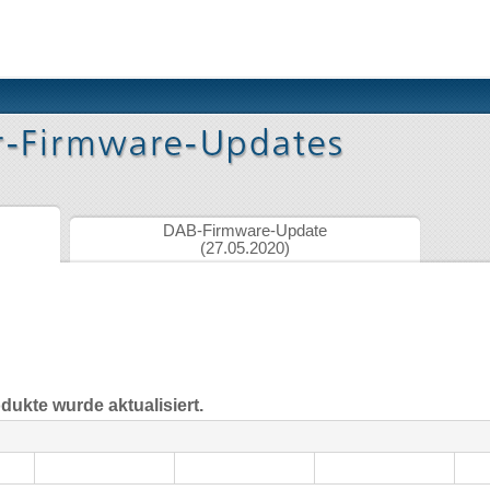
DAB-Firmware-Update
(27.05.2020)
dukte wurde aktualisiert.