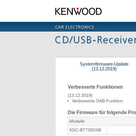
Systemfirmware-Update
(13.12.2019)
Verbesserte Funktionen
(13.12.2019)
Verbesserte DAB-Funktion.
Die Firmware für folgende Pro
Modelle
KDC-BT730DAB