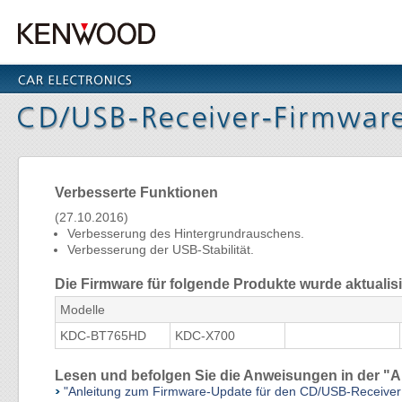
Verbesserte Funktionen
(27.10.2016)
Verbesserung des Hintergrundrauschens.
Verbesserung der USB-Stabilität.
Die Firmware für folgende Produkte wurde aktualisi
Modelle
KDC-BT765HD
KDC-X700
Lesen und befolgen Sie die Anweisungen in der "
"Anleitung zum Firmware-Update für den CD/USB-Receive