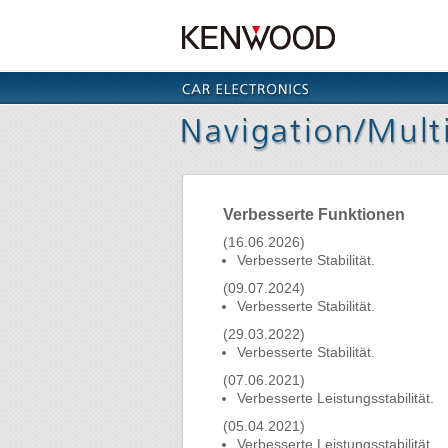
Verbesserte Funktionen
(16.06.2026)
Verbesserte Stabilität.
(09.07.2024)
Verbesserte Stabilität.
(29.03.2022)
Verbesserte Stabilität.
(07.06.2021)
Verbesserte Leistungsstabilität.
(05.04.2021)
Verbesserte Leistungsstabilität.