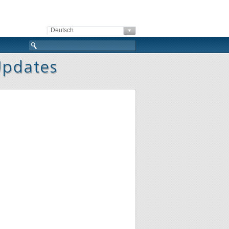
Deutsch