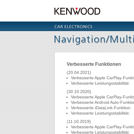
Verbesserte Funktionen
(20.04.2021)
Verbesserte Apple CarPlay-Funkt
Verbesserte Leistungsstabilität.
(30.10.2020)
Verbesserte Apple CarPlay-Funkt
Verbesserte Android Auto-Funktio
Verbesserte iDataLink-Funktion.
Verbesserte Leistungsstabilität.
(11.10.2019)
Verbesserte Apple CarPlay-Funkt
Verbesserte Leistungsstabilität.