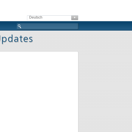
Deutsch