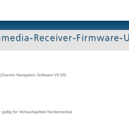
 (Garmin Navigation Software V4.50)
 gültig für Verkaufsgebiet Nordamerika)