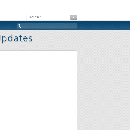
Deutsch