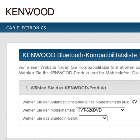
KENWOOD Bluetooth-Kompatibilitätsliste
Auf dieser Website finden Sie Kompatibilitätsinformatione
Wählen Sie Ihr KENWOOD-Produkt und Ihr Mobiltelefon. Die K
1. Wählen Sie das KENWOOD-Produkt
Wählen Sie den Anfangsbuchstaben eines Modellnamens aus:
Wählen Sie den Modellnamen:
Wählen Sie das Bluetooth-Gerät: