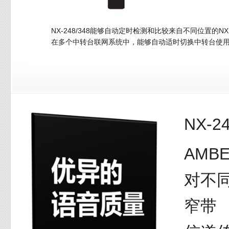
NX-248/348能够自动定时检测和比较来自不同位置的NX
在多个中转台联网系统中，能够自动适时切换中转台使
NX-
AMBE
对不
窄带