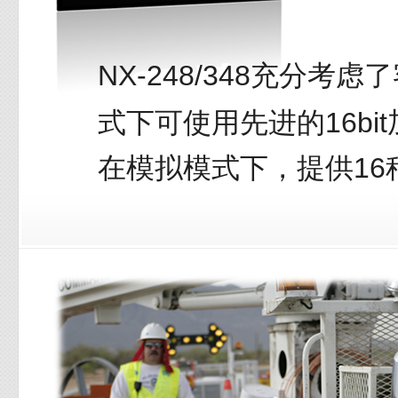
NX-248/348充分
式下可使用先进的16bi
在模拟模式下，提供1