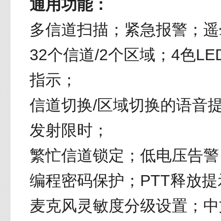
通用功能：
多信道扫描；紧急报警；遥晕
32个信道/2个区域；4色LED
指示；
信道切换/区域切换的语音
发射限时；
繁忙信道锁定；低电压告警
编程密码保护；PTT释放
麦克风灵敏度分级设置；中文