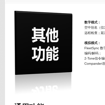
数字模式：
空中别名（仅
远程检查；延
模拟模式：
FleetSyn
编码/解码；
2-Tone信令
Compand