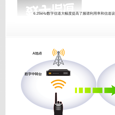
6.25kHz数字信道大幅度提高了频谱利用率和信