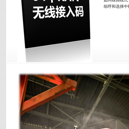
如同模拟模式
组呼和选择中