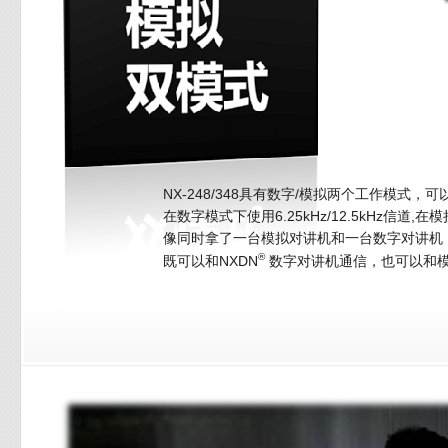
NX-248/348具有数字/模拟两个工作模式，
在数字模式下使用6.25kHz/12.5kHz信道,在模拟
像同时拿了一台模拟对讲机和一台数字对讲机
®
既可以和NXDN
数字对讲机通信，也可以和